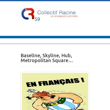
Baseline, Skyline, Hub,
Metropolitan Square…