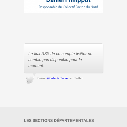
Le flux RSS de ce compte twitter ne
semble pas disponible pour le
moment.
Suivre
@CollectifRacine
sur Twitter.
LES SECTIONS DÉPARTEMENTALES