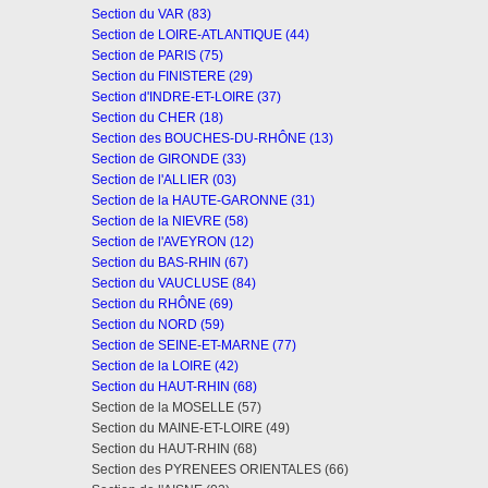
Section du VAR (83)
Section de LOIRE-ATLANTIQUE (44)
Section de PARIS (75)
Section du FINISTERE (29)
Section d'INDRE-ET-LOIRE (37)
Section du CHER (18)
Section des BOUCHES-DU-RHÔNE (13)
Section de GIRONDE (33)
Section de l'ALLIER (03)
Section de la HAUTE-GARONNE (31)
Section de la NIEVRE (58)
Section de l'AVEYRON (12)
Section du BAS-RHIN (67)
Section du VAUCLUSE (84)
Section du RHÔNE (69)
Section du NORD (59)
Section de SEINE-ET-MARNE (77)
Section de la LOIRE (42)
Section du HAUT-RHIN (68)
Section de la MOSELLE (57)
Section du MAINE-ET-LOIRE (49)
Section du HAUT-RHIN (68)
Section des PYRENEES ORIENTALES (66)