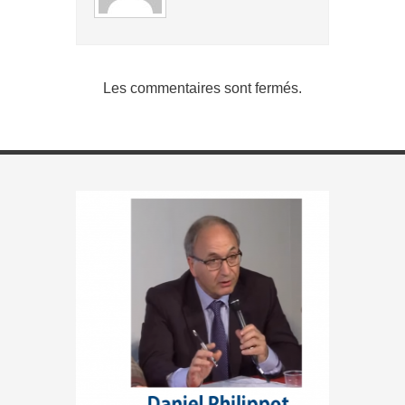
Les commentaires sont fermés.