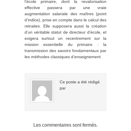
l’école primaire, dont la revalorisation
effective passera par une vraie
augmentation salariale des maîtres (point
d’indice), prise en compte dans le calcul des
retraites. Elle supposera aussi la création
d’un véritable statut de directeur d’école, et
exigera surtout un recentrement sur la
mission essentielle du primaire : la
transmission des savoirs fondamentaux par
les méthodes classiques d’enseignement.
Ce poste a été rédigé
par
Les commentaires sont fermés.