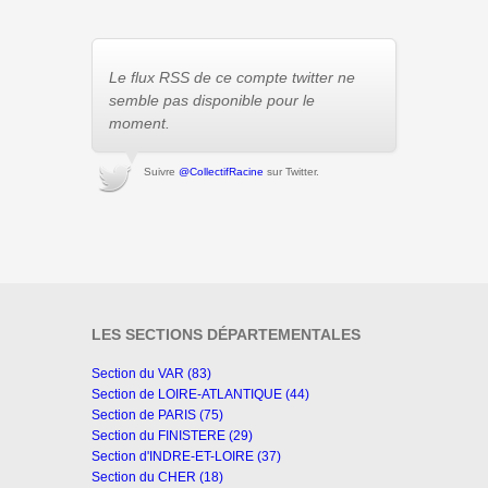
Le flux RSS de ce compte twitter ne
semble pas disponible pour le
moment.
Suivre
@CollectifRacine
sur Twitter.
LES SECTIONS DÉPARTEMENTALES
Section du VAR (83)
Section de LOIRE-ATLANTIQUE (44)
Section de PARIS (75)
Section du FINISTERE (29)
Section d'INDRE-ET-LOIRE (37)
Section du CHER (18)