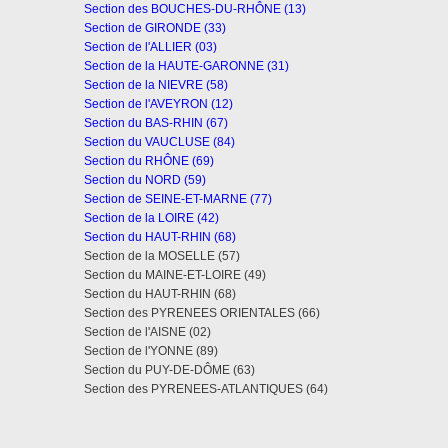
Section des BOUCHES-DU-RHÔNE (13)
Section de GIRONDE (33)
Section de l'ALLIER (03)
Section de la HAUTE-GARONNE (31)
Section de la NIEVRE (58)
Section de l'AVEYRON (12)
Section du BAS-RHIN (67)
Section du VAUCLUSE (84)
Section du RHÔNE (69)
Section du NORD (59)
Section de SEINE-ET-MARNE (77)
Section de la LOIRE (42)
Section du HAUT-RHIN (68)
Section de la MOSELLE (57)
Section du MAINE-ET-LOIRE (49)
Section du HAUT-RHIN (68)
Section des PYRENEES ORIENTALES (66)
Section de l'AISNE (02)
Section de l'YONNE (89)
Section du PUY-DE-DÔME (63)
Section des PYRENEES-ATLANTIQUES (64)