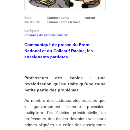
Date
Commentaires
Auteur
mai 03, 2016
Commentaires fermés
Catégorie
Réformes du système éducatif
Communiqué de presse du Front
National
et du Collectif Racine, les
enseignants patriotes
Professeurs des écoles : une
revalorisation qui ne traite qu’une toute
petite partie des problèmes
Au nombre des cadeaux électoralistes que
le gouvernement, comme prévisible,
multipliera d’ici l’élection présidentielle, les
professeurs des écoles devraient voir leurs
primes alignées sur celles des enseignants