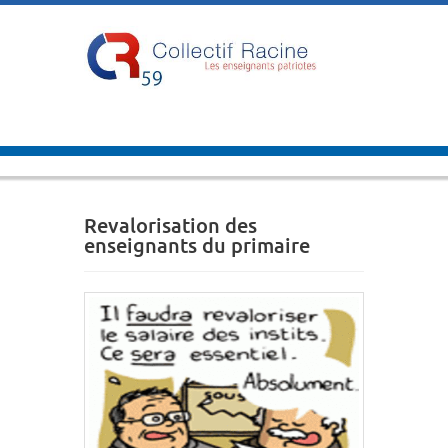
Revalorisation des
enseignants du primaire