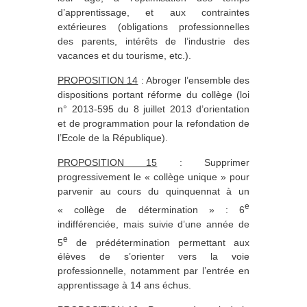
d’apprentissage, et aux contraintes
extérieures (obligations professionnelles
des parents, intérêts de l’industrie des
vacances et du tourisme, etc.).
PROPOSITION 14
: Abroger l’ensemble des
dispositions portant réforme du collège (loi
n° 2013-595 du 8 juillet 2013 d’orientation
et de programmation pour la refondation de
l’Ecole de la République).
PROPOSITION 15
: Supprimer
progressivement le « collège unique » pour
parvenir au cours du quinquennat à un
e
« collège de détermination » : 6
indifférenciée, mais suivie d’une année de
e
5
de prédétermination permettant aux
élèves de s’orienter vers la voie
professionnelle, notamment par l’entrée en
apprentissage à 14 ans échus.