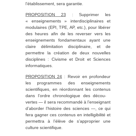
l’établissement, sera garantie.
PROPOSITION 23
: Supprimer les
« enseignements » interdisciplinaires et
modulaires (EPI, TPE, AP, etc.), pour libérer
des heures afin de les reverser vers les
enseignements fondamentaux ayant une
claire délimitation disciplinaire, et de
permettre la création de deux nouvelles
disciplines : Civisme et Droit et Sciences
informatiques.
PROPOSITION 24
: Revoir en profondeur
les programmes des enseignements
scientifiques, en réordonnant les contenus
dans l’ordre chronologique des décou-
vertes — il sera recommandé à l’enseignant
d’aborder l’histoire des sciences —, ce qui
fera gagner ces contenus en intelligibilité et
permettra à l’élève de s’approprier une
culture scientifique.