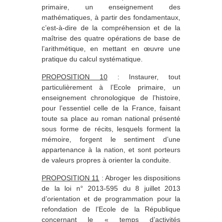
primaire, un enseignement des
mathématiques, à partir des fondamentaux,
c’est-à-dire de la compréhension et de la
maîtrise des quatre opérations de base de
l’arithmétique, en mettant en œuvre une
pratique du calcul systématique.
PROPOSITION 10
: Instaurer, tout
particulièrement à l’Ecole primaire, un
enseignement chronologique de l’histoire,
pour l’essentiel celle de la France, faisant
toute sa place au roman national présenté
sous forme de récits, lesquels forment la
mémoire, forgent le sentiment d’une
appartenance à la nation, et sont porteurs
de valeurs propres à orienter la conduite.
PROPOSITION 11
: Abroger les dispositions
de la loi n° 2013-595 du 8 juillet 2013
d’orientation et de programmation pour la
refondation de l’Ecole de la République
concernant le « temps d’activités