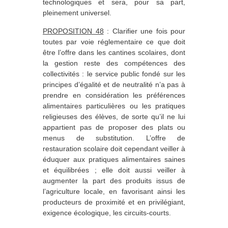
technologiques et sera, pour sa part,
pleinement universel.
PROPOSITION 48
: Clarifier une fois pour
toutes par voie réglementaire ce que doit
être l’offre dans les cantines scolaires, dont
la gestion reste des compétences des
collectivités : le service public fondé sur les
principes d’égalité et de neutralité n’a pas à
prendre en considération les préférences
alimentaires particulières ou les pratiques
religieuses des élèves, de sorte qu’il ne lui
appartient pas de proposer des plats ou
menus de substitution. L’offre de
restauration scolaire doit cependant veiller à
éduquer aux pratiques alimentaires saines
et équilibrées ; elle doit aussi veiller à
augmenter la part des produits issus de
l’agriculture locale, en favorisant ainsi les
producteurs de proximité et en privilégiant,
exigence écologique, les circuits-courts.