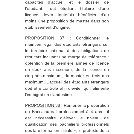
capacités d’accueil et le dossier de
l’étudiant. Tout étudiant titulaire d’une
licence devra toutefois bénéficier d’au
moins une proposition de master dans son
établissement d’origine.
PROPOSITION 37
: Conditionner le
maintien légal des étudiants étrangers sur
le territoire national à des obligations de
résultats incluant une marge de tolérance :
obtention de la première année de licence
en deux ans maximum, de la licence en
cinq ans maximum, du master en trois ans
maximum. L’accueil des étudiants étrangers
doit être contrôlé afin d’éviter qu’il alimente
l’immigration clandestine.
PROPOSITION 38
: Ramener la préparation
du Baccalauréat professionnel à 4 ans : il
est nécessaire d’élever le niveau de
qualification des bacheliers professionnels
dès la « formation initiale », le prétexte de la