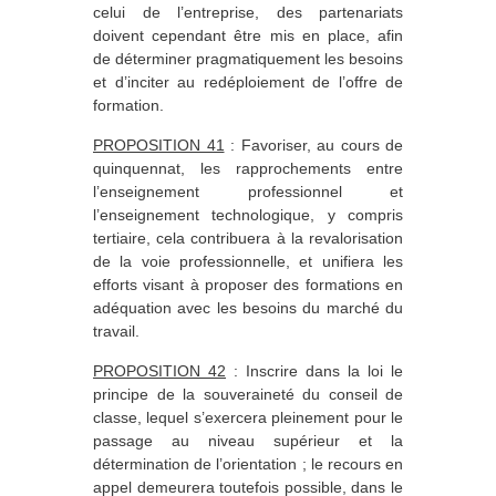
celui de l’entreprise, des partenariats
doivent cependant être mis en place, afin
de déterminer pragmatiquement les besoins
et d’inciter au redéploiement de l’offre de
formation.
PROPOSITION 41
: Favoriser, au cours de
quinquennat, les rapprochements entre
l’enseignement professionnel et
l’enseignement technologique, y compris
tertiaire, cela contribuera à la revalorisation
de la voie professionnelle, et unifiera les
efforts visant à proposer des formations en
adéquation avec les besoins du marché du
travail.
PROPOSITION 42
: Inscrire dans la loi le
principe de la souveraineté du conseil de
classe, lequel s’exercera pleinement pour le
passage au niveau supérieur et la
détermination de l’orientation ; le recours en
appel demeurera toutefois possible, dans le