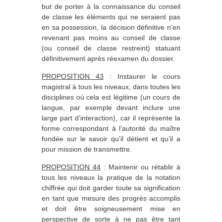
but de porter à la connaissance du conseil
de classe les éléments qui ne seraient pas
en sa possession, la décision définitive n’en
revenant pas moins au conseil de classe
(ou conseil de classe restreint) statuant
définitivement après réexamen du dossier.
PROPOSITION 43
: Instaurer le cours
magistral à tous les niveaux, dans toutes les
disciplines où cela est légitime (un cours de
langue, par exemple devant inclure une
large part d’interaction), car il représente la
forme correspondant à l’autorité du maître
fondée sur le savoir qu’il détient et qu’il a
pour mission de transmettre.
PROPOSITION 44
: Maintenir ou rétablir à
tous les niveaux la pratique de la notation
chiffrée qui doit garder toute sa signification
en tant que mesure des progrès accomplis
et doit être soigneusement mise en
perspective de sorte à ne pas être tant