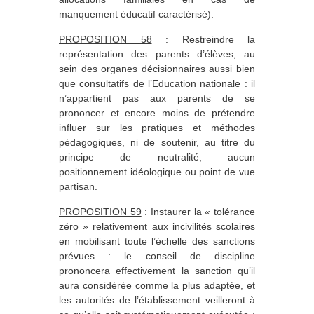
manquement éducatif caractérisé).
PROPOSITION 58
: Restreindre la
représentation des parents d’élèves, au
sein des organes décisionnaires aussi bien
que consultatifs de l’Education nationale : il
n’appartient pas aux parents de se
prononcer et encore moins de prétendre
influer sur les pratiques et méthodes
pédagogiques, ni de soutenir, au titre du
principe de neutralité, aucun
positionnement idéologique ou point de vue
partisan.
PROPOSITION 59
: Instaurer la « tolérance
zéro » relativement aux incivilités scolaires
en mobilisant toute l’échelle des sanctions
prévues : le conseil de discipline
prononcera effectivement la sanction qu’il
aura considérée comme la plus adaptée, et
les autorités de l’établissement veilleront à