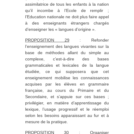
assimilatrice de tous les enfants à la nation
qu’il incombe à l’Ecole de remplir ;
l’Education nationale ne doit plus faire appel
à des enseignants étrangers chargés
d’enseigner les « langues d’origine ».
PROPOSITION 29
: Refonder
l’enseignement des langues vivantes sur la
base de méthodes allant du simple au
complexe, c’est-à-dire des bases
grammaticales et lexicales de la langue
étudiée, ce qui supposera que cet
enseignement mobilise les connaissances
acquises par les élèves en grammaire
française, au cours du Primaire et du
Secondaire, et s’appuie sur ces bases ;
privilégier, en matière d’apprentissage du
lexique, l’usage progressif et le réemploi
selon les besoins apparaissant au fur et à
mesure de la pratique.
PROPOSITION 30
: Organiser