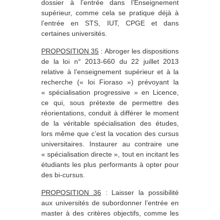
dossier à l’entrée dans l’Enseignement
supérieur, comme cela se pratique déjà à
l’entrée en STS, IUT, CPGE et dans
certaines universités.
PROPOSITION 35
: Abroger les dispositions
de la loi n° 2013-660 du 22 juillet 2013
relative à l’enseignement supérieur et à la
recherche (« loi Fioraso ») prévoyant la
« spécialisation progressive » en Licence,
ce qui, sous prétexte de permettre des
réorientations, conduit à différer le moment
de la véritable spécialisation des études,
lors même que c’est la vocation des cursus
universitaires. Instaurer au contraire une
« spécialisation directe », tout en incitant les
étudiants les plus performants à opter pour
des bi-cursus.
PROPOSITION 36
: Laisser la possibilité
aux universités de subordonner l’entrée en
master à des critères objectifs, comme les