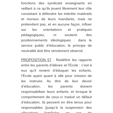
fonctions des syndicats enseignants en
veillant à ce qu’ils jouent librement leur rôle
consistant à défendre les intérêts matériels
et moraux de leurs mandants, mais ne
prétendent pas, et en aucune façon, influer
sur les orientations et pratiques
pédagogiques, ni soutenir des
positionnements idéologiques : dans le
service public d’éducation, le principe de
neutralité doit être strictement observé.
PROPOSITION 57
: Redéfinir les rapports
entre les parents d’élèves et l’Ecole : c’est à
eux qu’il revient d’éduquer les enfants,
l’Ecole ayant quant à elle pour mission de
les instruire. Au titre de leur devoir
d’éducation, les parents doivent
responsabiliser leurs enfants, et lorsque le
comportement de ceux-ci traduit un défaut
d’éducation, ils peuvent en être tenus pour
responsables (jusqu’à la suspension des
allocations familiales en cas de