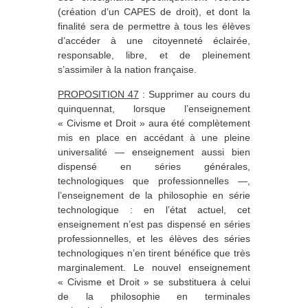
(création d’un CAPES de droit), et dont la
finalité sera de permettre à tous les élèves
d’accéder à une citoyenneté éclairée,
responsable, libre, et de pleinement
s’assimiler à la nation française.
PROPOSITION 47
: Supprimer au cours du
quinquennat, lorsque l’enseignement
« Civisme et Droit » aura été complètement
mis en place en accédant à une pleine
universalité — enseignement aussi bien
dispensé en séries générales,
technologiques que professionnelles —,
l’enseignement de la philosophie en série
technologique : en l’état actuel, cet
enseignement n’est pas dispensé en séries
professionnelles, et les élèves des séries
technologiques n’en tirent bénéfice que très
marginalement. Le nouvel enseignement
« Civisme et Droit » se substituera à celui
de la philosophie en terminales