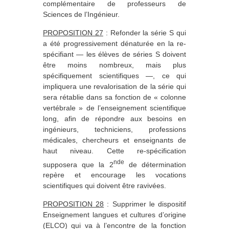
complémentaire de professeurs de
Sciences de l’Ingénieur.
PROPOSITION 27
: Refonder la série S qui
a été progressivement dénaturée en la re-
spécifiant — les élèves de séries S doivent
être moins nombreux, mais plus
spécifiquement scientifiques —, ce qui
impliquera une revalorisation de la série qui
sera rétablie dans sa fonction de « colonne
vertébrale » de l’enseignement scientifique
long, afin de répondre aux besoins en
ingénieurs, techniciens, professions
médicales, chercheurs et enseignants de
haut niveau. Cette re-spécification
nde
supposera que la 2
de détermination
repère et encourage les vocations
scientifiques qui doivent être ravivées.
PROPOSITION 28
: Supprimer le dispositif
Enseignement langues et cultures d’origine
(ELCO) qui va à l’encontre de la fonction