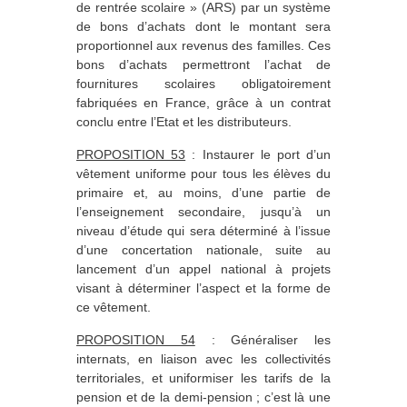
de rentrée scolaire » (ARS) par un système
de bons d’achats dont le montant sera
proportionnel aux revenus des familles. Ces
bons d’achats permettront l’achat de
fournitures scolaires obligatoirement
fabriquées en France, grâce à un contrat
conclu entre l’Etat et les distributeurs.
PROPOSITION 53
: Instaurer le port d’un
vêtement uniforme pour tous les élèves du
primaire et, au moins, d’une partie de
l’enseignement secondaire, jusqu’à un
niveau d’étude qui sera déterminé à l’issue
d’une concertation nationale, suite au
lancement d’un appel national à projets
visant à déterminer l’aspect et la forme de
ce vêtement.
PROPOSITION 54
: Généraliser les
internats, en liaison avec les collectivités
territoriales, et uniformiser les tarifs de la
pension et de la demi-pension ; c’est là une