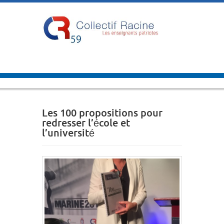
Les 100 propositions pour
redresser l’école et
l’université