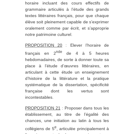
horaire incluant des cours effectifs de
grammaire articulés à l’étude des grands
textes littéraires français, pour que chaque
élève soit pleinement capable de s’exprimer
oralement comme par écrit, et s’approprie
notre patrimoine culturel.
PROPOSITION 20
: Elever l’horaire de
nde
français en 2
de 4 à 5 heures
hebdomadaires, de sorte à donner toute sa
place à l’étude d’œuvres littéraires, en
articulant à cette étude un enseignement
d’histoire de la littérature et la pratique
systématique de la dissertation, spécificité
française dont les vertus sont
incontestables.
PROPOSITION 21
: Proposer dans tous les
établissement, au titre de l’égalité des
chances, une initiation au latin à tous les
e
collégiens de 5
, articulée principalement à