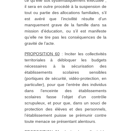
ce qu’elle soit systématiquement exécutée ;
il sera en outre procédé à la suspension de
tout ou partie des allocations familiales, s’il
est avéré que l’incivilité résulte d’un
manquement grave de la famille dans sa
mission d’éducation, ou s’il est manifeste
qu’elle ne tire pas les conséquences de la
gravité de l’acte.
PROPOSITION 60
: Inciter les collectivités
territoriales à débloquer les budgets
nécessaires à la sécurisation des
établissements scolaires sensibles
(portiques de sécurité, vidéo-protection, en
particulier), pour que l’entrée des individus
dans l’enceinte des établissements
scolaires fasse l’objet d’un contrôle
scrupuleux, et pour que, dans un souci de
protection des élèves et des personnels,
l’établissement puisse se prémunir contre
toute menace se présentant alentours.