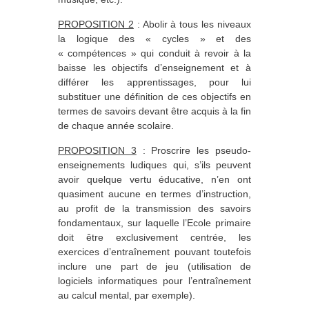
PROPOSITION 2
: Abolir à tous les niveaux
la logique des « cycles » et des
« compétences » qui conduit à revoir à la
baisse les objectifs d’enseignement et à
différer les apprentissages, pour lui
substituer une définition de ces objectifs en
termes de savoirs devant être acquis à la fin
de chaque année scolaire.
PROPOSITION 3
: Proscrire les pseudo-
enseignements ludiques qui, s’ils peuvent
avoir quelque vertu éducative, n’en ont
quasiment aucune en termes d’instruction,
au profit de la transmission des savoirs
fondamentaux, sur laquelle l’Ecole primaire
doit être exclusivement centrée, les
exercices d’entraînement pouvant toutefois
inclure une part de jeu (utilisation de
logiciels informatiques pour l’entraînement
au calcul mental, par exemple).