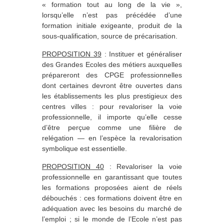
« formation tout au long de la vie »,
lorsqu’elle n’est pas précédée d’une
formation initiale exigeante, produit de la
sous-qualification, source de précarisation.
PROPOSITION 39
: Instituer et généraliser
des Grandes Ecoles des métiers auxquelles
prépareront des CPGE professionnelles
dont certaines devront être ouvertes dans
les établissements les plus prestigieux des
centres villes : pour revaloriser la voie
professionnelle, il importe qu’elle cesse
d’être perçue comme une filière de
relégation — en l’espèce la revalorisation
symbolique est essentielle.
PROPOSITION 40
: Revaloriser la voie
professionnelle en garantissant que toutes
les formations proposées aient de réels
débouchés : ces formations doivent être en
adéquation avec les besoins du marché de
l’emploi ; si le monde de l’Ecole n’est pas