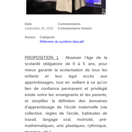
Date
Commentaires
septembre 26, 2016
Commentaires fermés
Auteur
Catégorie
Réformes du système éducatif
PROPOSITION 1
: Abaisser l’âge de la
scolarité obligatoire de 6 à 5 ans, pour
mieux garantir la scolarisation de tous les
enfants et leur égal accès aux
apprentissages, tout en veillant à ce qu’un
lien de confiance permanent et privilégié
existe entre les enseignants et les parents,
et simplifier la définition des domaines
d’apprentissage de l’école maternelle (vie
collective, règles de l’école, habitudes de
travail, langage oral, motricité, pré-
mathématiques, arts plastiques, rythmique,
musique, etc.).