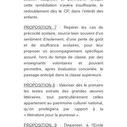
cette remédiation s’avère insuffisante, le
redoublement dès le CP, dans l’intérêt des
enfants.
PROPOSITION 7
: Repérer les cas de
précocité scolaire, source bien souvent d’un
sentiment d’isolement, d’une perte de goût
et de souffrance scolaires, pour leur
proposer un accompagnement spécifique
assuré, hors du temps de classe, par des
enseignants volontaires et pouvant
permettre, après évaluation concertée, le
passage anticipé dans la classe supérieure.
PROPOSITION 8
: Valoriser dès le primaire
les textes extraits des grandes œuvres
littéraires, tout particulièrement celles
appartenant au patrimoine culturel national,
qu’on privilégiera par rapport à la
« littérature pour la jeunesse ».
PROPOSITION 9
: Dispenser, à l’Ecole