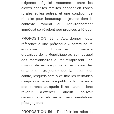
exigence d’égalité, notamment entre les
élèves dont les familles habitent en zones
rurales et les autres, et une condition de
réussite pour beaucoup de jeunes dont le
contexte familial ou l’environnement
immédiat se révèlent peu propices à l’étude.
PROPOSITION 55
: Abandonner toute
référence à une prétendue « communauté
éducative » : l’Ecole est un service
organique de la République au sein duquel
des fonctionnaires d’Etat remplissent une
mission de service public à destination des
enfants et des jeunes que la nation leur
confie, lesquels sont à ce titre les véritables
usagers de ce service public, à la différence
des parents auxquels il ne saurait donc
revenir d’exercer aucun pouvoir
décisionnaire relativement aux orientations
pédagogiques.
PROPOSITION 56
: Redéfinir les rôles et