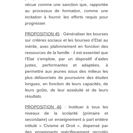
vécue comme une sanction que, rapportée
au processus de formation, comme une
incitation à fournir les efforts requis pour
progresser.
PROPOSITION 45
: Généraliser les bourses
sur critères sociaux et les bourses d’Etat au
mérite, avec plafonnement en fonction des
ressources de la famille : il est essentiel que
l’Etat s’emploie, par un dispositif d’aides
justes, performantes et adaptées, à
permettre aux jeunes issus des milieux les
plus défavorisés de poursuivre des études
longues, en fonction de leurs capacités, de
leurs goûts, de leur assiduité et de leurs
résultats.
PROPOSITION 46
: Instituer à tous les
niveaux de la scolarité (primaire et
secondaire) un enseignement à part entière
intitulé « Civisme et Droit », dispensé par
des enseignants spécifiquement recrutés