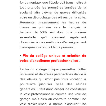
fondamentaux que l’Ecole doit transmettre à
tout prix dès les premières années de la
scolarité afin d’éviter de graves difficultés
voire un décrochage des élèves par la suite.
Réorienter massivement les heures de
classe au primaire vers le français, à
hauteur de 50%, est donc une mesure
essentielle qu’il convient également
d’associer à des méthodes d’enseignement
classiques qui ont fait leurs preuves.
•
Fin du collège unique et création de
voies d’excellence professionnelles
:
La fin du collège unique permettra d’offrir
un avenir et de vraies perspectives de vie à
des élèves qui n’ont pas tous vocation à
poursuivre jusqu’au lycée des études
générales. Il faut donc cesser de considérer
la voie professionnelle comme une voie de
garage mais bien au contraire comme une
voie d’excellence, à même d’assurer une