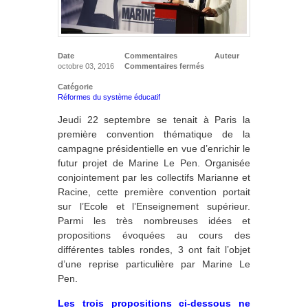
Date
Commentaires
Auteur
octobre 03, 2016
Commentaires fermés
Catégorie
Réformes du système éducatif
Jeudi 22 septembre se tenait à Paris la
première convention thématique de la
campagne présidentielle en vue d’enrichir le
futur projet de Marine Le Pen. Organisée
conjointement par les collectifs Marianne et
Racine, cette première convention portait
sur l’Ecole et l’Enseignement supérieur.
Parmi les très nombreuses idées et
propositions évoquées au cours des
différentes tables rondes, 3 ont fait l’objet
d’une reprise particulière par Marine Le
Pen.
Les trois propositions ci-dessous ne