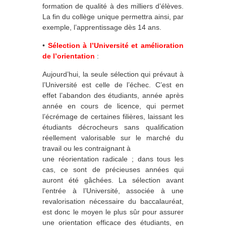
formation de qualité à des milliers d’élèves.
La fin du collège unique permettra ainsi, par
exemple, l’apprentissage dès 14 ans.
•
Sélection à l’Université et amélioration
de l’orientation
:
Aujourd’hui, la seule sélection qui prévaut à
l’Université est celle de l’échec. C’est en
effet l’abandon des étudiants, année après
année en cours de licence, qui permet
l’écrémage de certaines filières, laissant les
étudiants décrocheurs sans qualification
réellement valorisable sur le marché du
travail ou les contraignant à
une réorientation radicale ; dans tous les
cas, ce sont de précieuses années qui
auront été gâchées. La sélection avant
l’entrée à l’Université, associée à une
revalorisation nécessaire du baccalauréat,
est donc le moyen le plus sûr pour assurer
une orientation efficace des étudiants, en