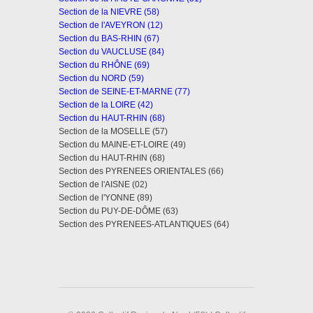
Section de la NIEVRE (58)
Section de l'AVEYRON (12)
Section du BAS-RHIN (67)
Section du VAUCLUSE (84)
Section du RHÔNE (69)
Section du NORD (59)
Section de SEINE-ET-MARNE (77)
Section de la LOIRE (42)
Section du HAUT-RHIN (68)
Section de la MOSELLE (57)
Section du MAINE-ET-LOIRE (49)
Section du HAUT-RHIN (68)
Section des PYRENEES ORIENTALES (66)
Section de l'AISNE (02)
Section de l'YONNE (89)
Section du PUY-DE-DÔME (63)
Section des PYRENEES-ATLANTIQUES (64)