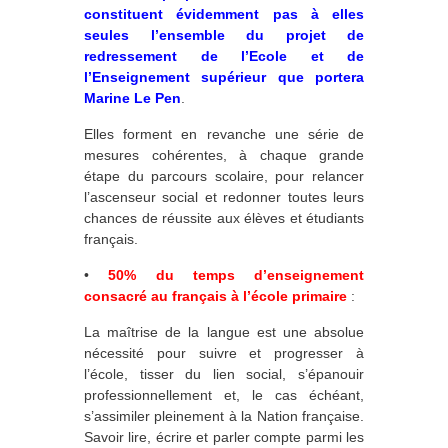
constituent évidemment pas à elles
seules l’ensemble du projet de
redressement de l’Ecole et de
l’Enseignement supérieur que portera
Marine Le Pen
.
Elles forment en revanche une série de
mesures cohérentes, à chaque grande
étape du parcours scolaire, pour relancer
l’ascenseur social et redonner toutes leurs
chances de réussite aux élèves et étudiants
français.
•
50% du temps d’enseignement
consacré au français à l’école primaire
:
La maîtrise de la langue est une absolue
nécessité pour suivre et progresser à
l’école, tisser du lien social, s’épanouir
professionnellement et, le cas échéant,
s’assimiler pleinement à la Nation française.
Savoir lire, écrire et parler compte parmi les