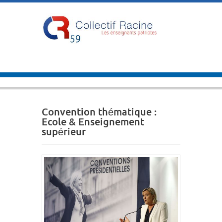
Convention thématique :
Ecole & Enseignement
supérieur